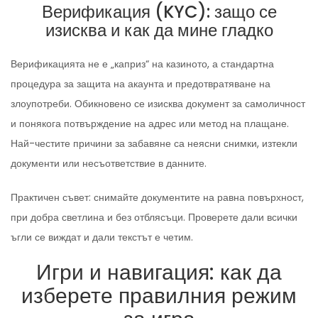
Верификация (KYC): защо се
изисква и как да мине гладко
Верификацията не е „каприз“ на казиното, а стандартна
процедура за защита на акаунта и предотвратяване на
злоупотреби. Обикновено се изисква документ за самоличност
и понякога потвърждение на адрес или метод на плащане.
Най-честите причини за забавяне са неясни снимки, изтекли
документи или несъответствие в данните.
Практичен съвет: снимайте документите на равна повърхност,
при добра светлина и без отблясъци. Проверете дали всички
ъгли се виждат и дали текстът е четим.
Игри и навигация: как да
изберете правилния режим