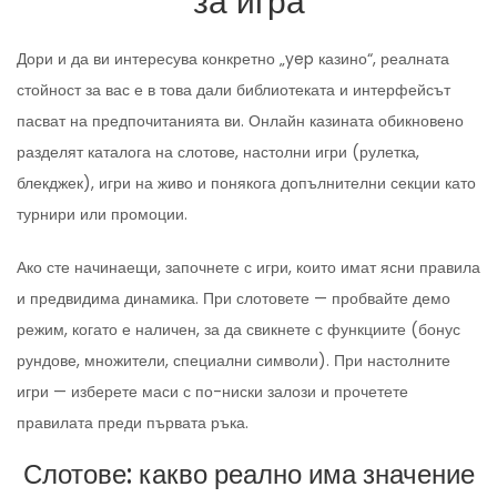
за игра
Дори и да ви интересува конкретно „yep казино“, реалната
стойност за вас е в това дали библиотеката и интерфейсът
пасват на предпочитанията ви. Онлайн казината обикновено
разделят каталога на слотове, настолни игри (рулетка,
блекджек), игри на живо и понякога допълнителни секции като
турнири или промоции.
Ако сте начинаещи, започнете с игри, които имат ясни правила
и предвидима динамика. При слотовете — пробвайте демо
режим, когато е наличен, за да свикнете с функциите (бонус
рундове, множители, специални символи). При настолните
игри — изберете маси с по-ниски залози и прочетете
правилата преди първата ръка.
Слотове: какво реално има значение