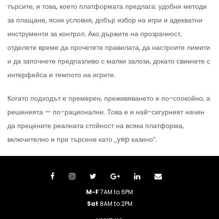
търсите, и това, което платформата предлага: удобни методи
за плащане, ясни условия, добър избор на игри и адекватни
инструменти за контрол. Ако държите на прозрачност,
отделете време да прочетете правилата, да настроите лимити
и да започнете предпазливо с малки залози, докато свикнете с
интерфейса и темпото на игрите.
Когато подходът е премерен, преживяването е по-спокойно, а
решенията — по-рационални. Това е и най-сигурният начин
да прецените реалната стойност на всяка платформа,
включително и при търсене като „yep казино“.
M-F
7AM to 6PM
Sat
8AM to 2PM