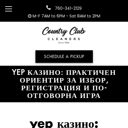
760-341-2129
M-F 7AM to 6PM - Sat 8AM to 2PM
SCHEDULE A PICKUP
YEP КАЗИНО: ПРАКТИЧЕН
ОРИЕНТИР ЗА ИЗБОР,
РЕГИСТРАЦИЯ И ПО-
ОТГОВОРНА ИГРА
yep казино: