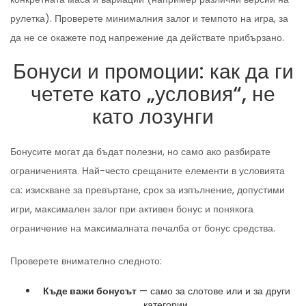
рулетка). Проверете минималния залог и темпото на игра, за
да не се окажете под напрежение да действате прибързано.
Бонуси и промоции: как да ги
четете като „условия“, не
като лозунги
Бонусите могат да бъдат полезни, но само ако разбирате
ограниченията. Най-често срещаните елементи в условията
са: изискване за превъртане, срок за изпълнение, допустими
игри, максимален залог при активен бонус и понякога
ограничение на максималната печалба от бонус средства.
Проверете внимателно следното:
Къде важи бонусът
— само за слотове или и за други
категории.