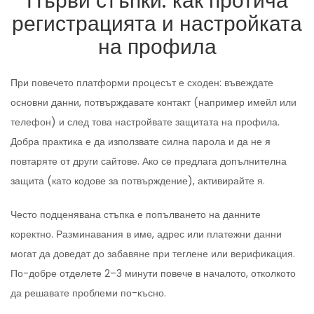
Първи стъпки: как протича
регистрацията и настройката
на профила
При повечето платформи процесът е сходен: въвеждате
основни данни, потвърждавате контакт (например имейл или
телефон) и след това настройвате защитата на профила.
Добра практика е да използвате силна парола и да не я
повтаряте от други сайтове. Ако се предлага допълнителна
защита (като кодове за потвърждение), активирайте я.
Често подценявана стъпка е попълването на данните
коректно. Разминавания в име, адрес или платежни данни
могат да доведат до забавяне при теглене или верификация.
По-добре отделете 2–3 минути повече в началото, отколкото
да решавате проблеми по-късно.