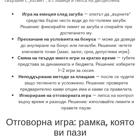
свързани с „късмет“, а с навици и липса на дисциплина.
Игра на емоция след загуба
— опитът да „върнете“
средства бързо често води до по-големи загуби.
Решение: фиксирайте лимит за загуба и спирайте при
достигането му.
Прескачане на условията на бонуса
— може да доведе
до анулиране на бонус или печалби. Решение: четете
ключовите точки (макс. залог, срок, допустими игри).
Смяна на твърде много игри за кратко време
— губите
представа за динамиката и бюджета. Решение: изберете
1–2 игри за сесия.
Неподдържани методи за плащане
— после се чудите
защо тегленето е усложнено. Решение: проверете
предварително какви опции има и какви са правилата.
Игнориране на отговорната игра
— липса на контрол
върху време и разходи. Решение: използвайте лимити и
правете паузи.
Отговорна игра: рамка, която
ви пази