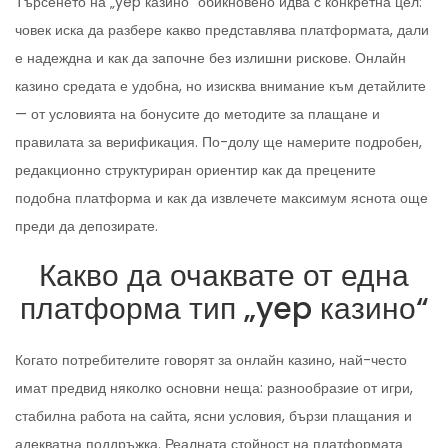
Търсенето на „yep казино“ обикновено идва с конкретна цел:
човек иска да разбере какво представлява платформата, дали
е надеждна и как да започне без излишни рискове. Онлайн
казино средата е удобна, но изисква внимание към детайлите
— от условията на бонусите до методите за плащане и
правилата за верификация. По-долу ще намерите подробен,
редакционно структуриран ориентир как да прецените
подобна платформа и как да извлечете максимум яснота още
преди да депозирате.
Какво да очаквате от една
платформа тип „yep казино“
Когато потребителите говорят за онлайн казино, най-често
имат предвид няколко основни неща: разнообразие от игри,
стабилна работа на сайта, ясни условия, бързи плащания и
адекватна поддръжка. Реалната стойност на платформата