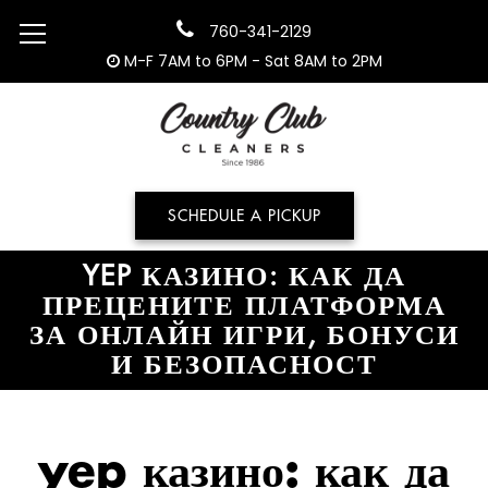
760-341-2129
M-F 7AM to 6PM - Sat 8AM to 2PM
SCHEDULE A PICKUP
YEP КАЗИНО: КАК ДА
ПРЕЦЕНИТЕ ПЛАТФОРМА
ЗА ОНЛАЙН ИГРИ, БОНУСИ
И БЕЗОПАСНОСТ
yep казино: как да