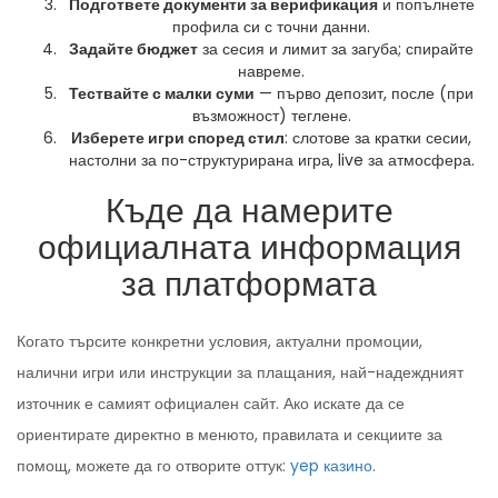
Подгответе документи за верификация
и попълнете
профила си с точни данни.
Задайте бюджет
за сесия и лимит за загуба; спирайте
навреме.
Тествайте с малки суми
— първо депозит, после (при
възможност) теглене.
Изберете игри според стил
: слотове за кратки сесии,
настолни за по-структурирана игра, live за атмосфера.
Къде да намерите
официалната информация
за платформата
Когато търсите конкретни условия, актуални промоции,
налични игри или инструкции за плащания, най-надеждният
източник е самият официален сайт. Ако искате да се
ориентирате директно в менюто, правилата и секциите за
помощ, можете да го отворите оттук:
yep казино
.