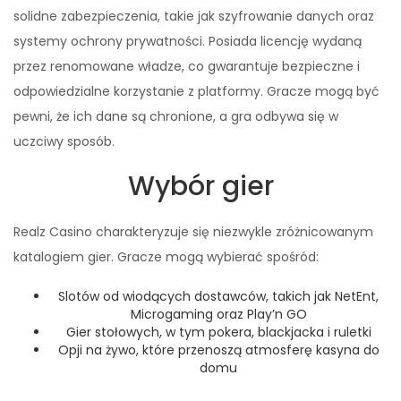
solidne zabezpieczenia, takie jak szyfrowanie danych oraz
systemy ochrony prywatności. Posiada licencję wydaną
przez renomowane władze, co gwarantuje bezpieczne i
odpowiedzialne korzystanie z platformy. Gracze mogą być
pewni, że ich dane są chronione, a gra odbywa się w
uczciwy sposób.
Wybór gier
Realz Casino charakteryzuje się niezwykle zróżnicowanym
katalogiem gier. Gracze mogą wybierać spośród:
Slotów od wiodących dostawców, takich jak NetEnt,
Microgaming oraz Play’n GO
Gier stołowych, w tym pokera, blackjacka i ruletki
Opji na żywo, które przenoszą atmosferę kasyna do
domu