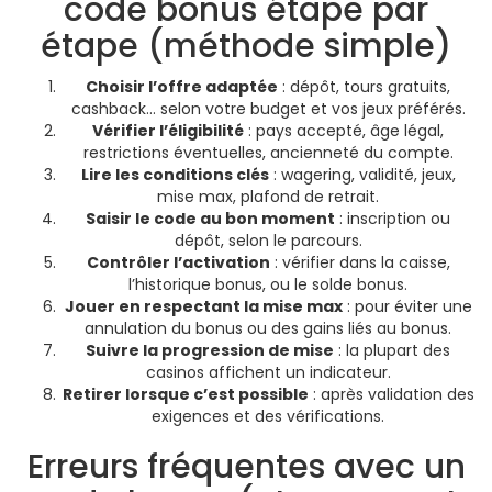
code bonus étape par
étape (méthode simple)
Choisir l’offre adaptée
: dépôt, tours gratuits,
cashback… selon votre budget et vos jeux préférés.
Vérifier l’éligibilité
: pays accepté, âge légal,
restrictions éventuelles, ancienneté du compte.
Lire les conditions clés
: wagering, validité, jeux,
mise max, plafond de retrait.
Saisir le code au bon moment
: inscription ou
dépôt, selon le parcours.
Contrôler l’activation
: vérifier dans la caisse,
l’historique bonus, ou le solde bonus.
Jouer en respectant la mise max
: pour éviter une
annulation du bonus ou des gains liés au bonus.
Suivre la progression de mise
: la plupart des
casinos affichent un indicateur.
Retirer lorsque c’est possible
: après validation des
exigences et des vérifications.
Erreurs fréquentes avec un