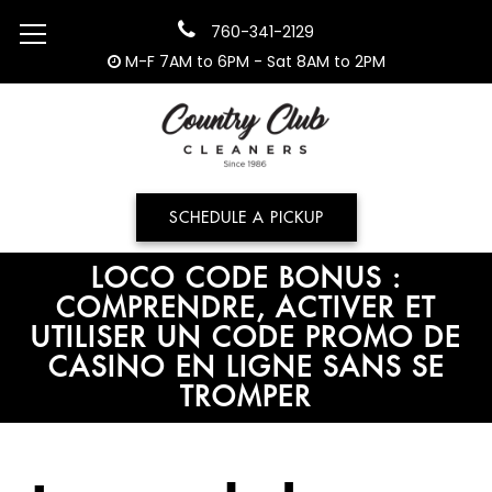
760-341-2129
M-F 7AM to 6PM - Sat 8AM to 2PM
SCHEDULE A PICKUP
LOCO CODE BONUS :
COMPRENDRE, ACTIVER ET
UTILISER UN CODE PROMO DE
CASINO EN LIGNE SANS SE
TROMPER