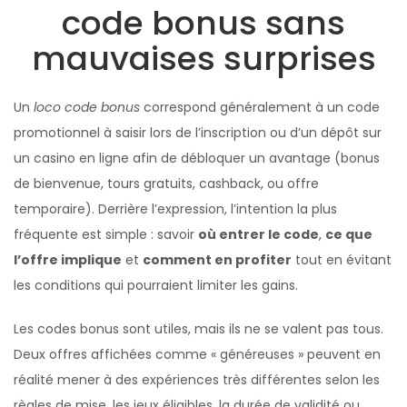
code bonus sans
mauvaises surprises
Un
loco code bonus
correspond généralement à un code
promotionnel à saisir lors de l’inscription ou d’un dépôt sur
un casino en ligne afin de débloquer un avantage (bonus
de bienvenue, tours gratuits, cashback, ou offre
temporaire). Derrière l’expression, l’intention la plus
fréquente est simple : savoir
où entrer le code
,
ce que
l’offre implique
et
comment en profiter
tout en évitant
les conditions qui pourraient limiter les gains.
Les codes bonus sont utiles, mais ils ne se valent pas tous.
Deux offres affichées comme « généreuses » peuvent en
réalité mener à des expériences très différentes selon les
règles de mise, les jeux éligibles, la durée de validité ou