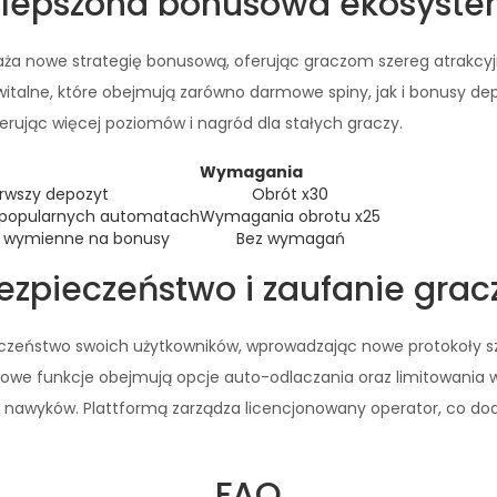
lepszona bonusowa ekosyst
ża nowe strategię bonusową, oferując graczom szereg atrakcyj
italne, które obejmują zarówno darmowe spiny, jak i bonusy de
ferując więcej poziomów i nagród dla stałych graczy.
Wymagania
rwszy depozyt
Obrót x30
 popularnych automatach
Wymagania obrotu x25
d, wymienne na bonusy
Bez wymagań
ezpieczeństwo i zaufanie grac
czeństwo swoich użytkowników, wprowadzając nowe protokoły sz
 Nowe funkcje obejmują opcje auto-odlaczania oraz limitowani
nawyków. Plattformą zarządza licencjonowany operator, co dod
FAQ