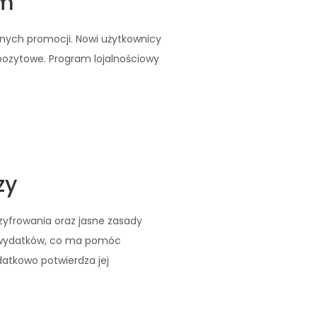
em
nych promocji. Nowi użytkownicy
pozytowe. Program lojalnościowy
zy
yfrowania oraz jasne zasady
a wydatków, co ma pomóc
atkowo potwierdza jej