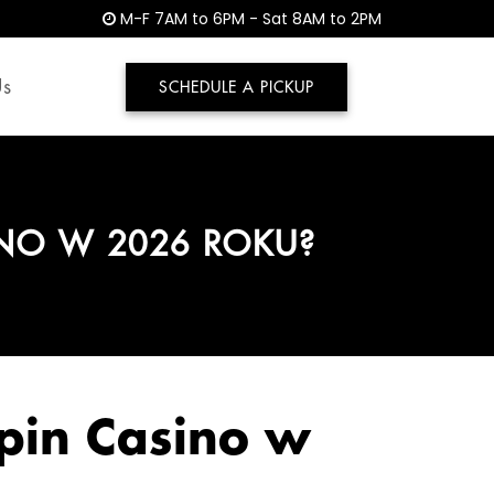
M-F 7AM to 6PM - Sat 8AM to 2PM
Us
SCHEDULE A PICKUP
INO W 2026 ROKU?
pin Casino w