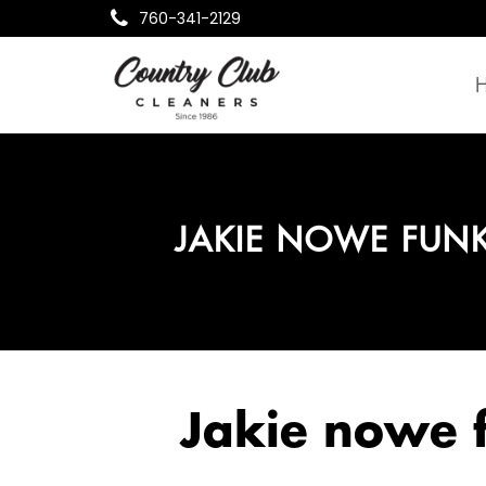
760-341-2129
JAKIE NOWE FUNK
Jakie nowe 