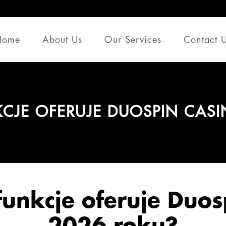
Home
About Us
Our Services
Contact 
CJE OFERUJE DUOSPIN CAS
funkcje oferuje Duos