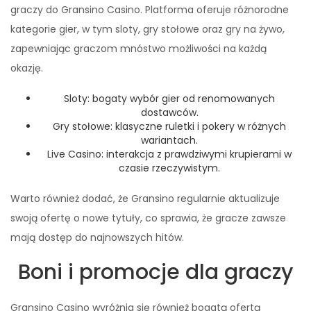
graczy do Gransino Casino. Platforma oferuje różnorodne
kategorie gier, w tym sloty, gry stołowe oraz gry na żywo,
zapewniając graczom mnóstwo możliwości na każdą
okazję.
Sloty: bogaty wybór gier od renomowanych
dostawców.
Gry stołowe: klasyczne ruletki i pokery w różnych
wariantach.
Live Casino: interakcja z prawdziwymi krupierami w
czasie rzeczywistym.
Warto również dodać, że Gransino regularnie aktualizuje
swoją ofertę o nowe tytuły, co sprawia, że gracze zawsze
mają dostęp do najnowszych hitów.
Boni i promocje dla graczy
Gransino Casino wyróżnia się również bogatą ofertą