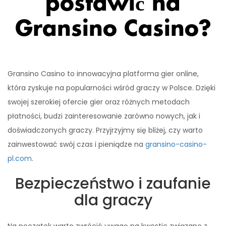
postawić na
Gransino Casino?
Gransino Casino to innowacyjna platforma gier online,
która zyskuje na popularności wśród graczy w Polsce. Dzięki
swojej szerokiej ofercie gier oraz różnych metodach
płatności, budzi zainteresowanie zarówno nowych, jak i
doświadczonych graczy. Przyjrzyjmy się bliżej, czy warto
zainwestować swój czas i pieniądze na
gransino-casino-
pl.com
.
Bezpieczeństwo i zaufanie
dla graczy