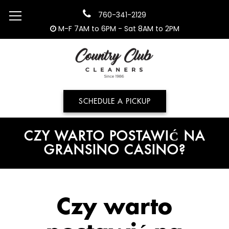
760-341-2129
M-F 7AM to 6PM - Sat 8AM to 2PM
SCHEDULE A PICKUP
CZY WARTO POSTAWIĆ NA
GRANSINO CASINO?
Czy warto