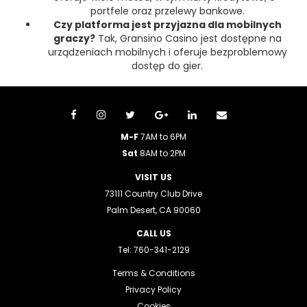
portfele oraz przelewy bankowe.
Czy platforma jest przyjazna dla mobilnych
graczy?
Tak, Gransino Casino jest dostępne na
urządzeniach mobilnych i oferuje bezproblemowy
dostęp do gier.
M-F
7AM to 6PM
Sat
8AM to 2PM
VISIT US
73111 Country Club Drive
Palm Desert, CA 90060
CALL US
Tel:
760-341-2129
Terms & Conditions
Privacy Policy
Cookies