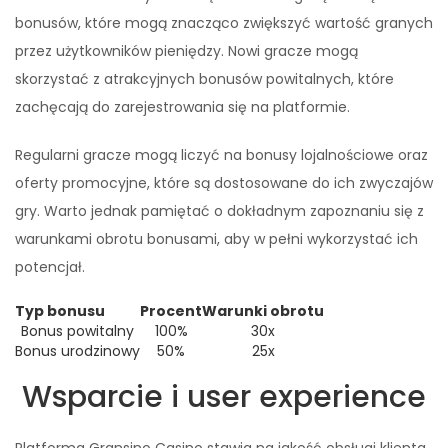
bonusów, które mogą znacząco zwiększyć wartość granych
przez użytkowników pieniędzy. Nowi gracze mogą
skorzystać z atrakcyjnych bonusów powitalnych, które
zachęcają do zarejestrowania się na platformie.
Regularni gracze mogą liczyć na bonusy lojalnościowe oraz
oferty promocyjne, które są dostosowane do ich zwyczajów
gry. Warto jednak pamiętać o dokładnym zapoznaniu się z
warunkami obrotu bonusami, aby w pełni wykorzystać ich
potencjał.
Typ bonusu
Procent
Warunki obrotu
Bonus powitalny
100%
30x
Bonus urodzinowy
50%
25x
Wsparcie i user experience