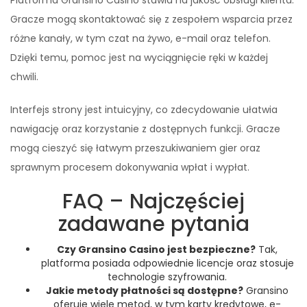
Platforma Gransino Casino stawia na jakość obsługi klienta.
Gracze mogą skontaktować się z zespołem wsparcia przez
różne kanały, w tym czat na żywo, e-mail oraz telefon.
Dzięki temu, pomoc jest na wyciągnięcie ręki w każdej
chwili.
Interfejs strony jest intuicyjny, co zdecydowanie ułatwia
nawigację oraz korzystanie z dostępnych funkcji. Gracze
mogą cieszyć się łatwym przeszukiwaniem gier oraz
sprawnym procesem dokonywania wpłat i wypłat.
FAQ – Najczęściej
zadawane pytania
Czy Gransino Casino jest bezpieczne?
Tak,
platforma posiada odpowiednie licencje oraz stosuje
technologie szyfrowania.
Jakie metody płatności są dostępne?
Gransino
oferuje wiele metod, w tym karty kredytowe, e-