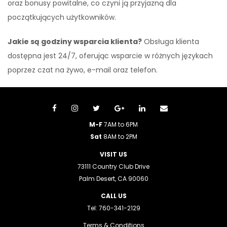
oraz bonusy powitalne, co czyni ją przyjazną dla
początkujących użytkowników.
Jakie są godziny wsparcia klienta?
Obsługa klienta
dostępna jest 24/7, oferując wsparcie w różnych językach
poprzez czat na żywo, e-mail oraz telefon.
M-F
7AM to 6PM
Sat
8AM to 2PM
VISIT US
73111 Country Club Drive
Palm Desert, CA 90060
CALL US
Tel:
760-341-2129
Terms & Conditions