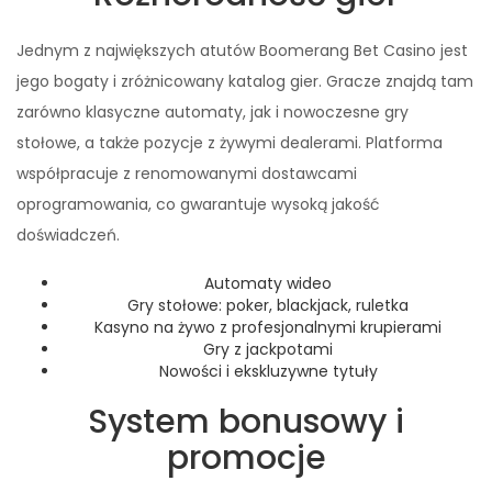
Jednym z największych atutów Boomerang Bet Casino jest
jego bogaty i zróżnicowany katalog gier. Gracze znajdą tam
zarówno klasyczne automaty, jak i nowoczesne gry
stołowe, a także pozycje z żywymi dealerami. Platforma
współpracuje z renomowanymi dostawcami
oprogramowania, co gwarantuje wysoką jakość
doświadczeń.
Automaty wideo
Gry stołowe: poker, blackjack, ruletka
Kasyno na żywo z profesjonalnymi krupierami
Gry z jackpotami
Nowości i ekskluzywne tytuły
System bonusowy i
promocje